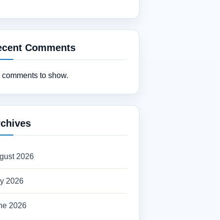
ecent Comments
 comments to show.
chives
gust 2026
ly 2026
ne 2026