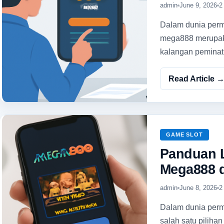
admin
June 9, 2026
2
Dalam dunia perm
mega888 merupakan
kalangan peminat
Read Article 
GAME SLOT
Panduan 
Mega888 d
admin
June 8, 2026
2
Dalam dunia perm
salah satu piliha