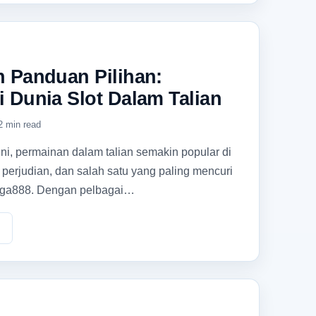
 Panduan Pilihan:
 Dunia Slot Dalam Talian
2 min read
 ini, permainan dalam talian semakin popular di
perjudian, dan salah satu yang paling mencuri
ega888. Dengan pelbagai…
→