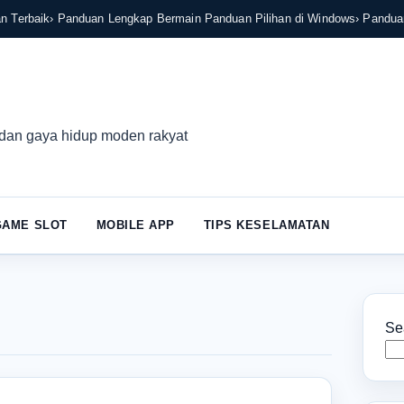
n Terbaik
› Panduan Lengkap Bermain Panduan Pilihan di Windows
› Pandua
 dan gaya hidup moden rakyat
GAME SLOT
MOBILE APP
TIPS KESELAMATAN
Se