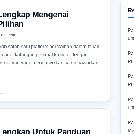
Re
Lengkap Mengenai
ilihan
Pa
 min read
un
n salah satu platform permainan dalam talian
Pa
ular di kalangan peminat kasino. Dengan
Pi
 permainan yang mengasyikkan, ia menawarkan
Pa
Pi
→
Pa
un
Pa
Lengkap Untuk Panduan
Me