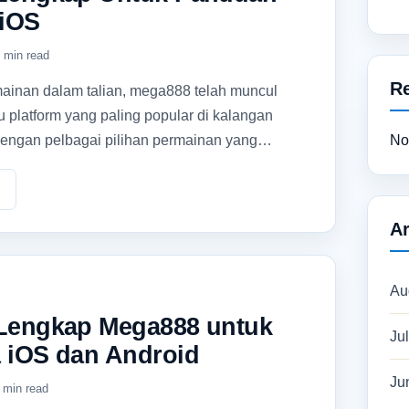
 iOS
 min read
R
ainan dalam talian, mega888 telah muncul
u platform yang paling popular di kalangan
Dengan pelbagai pilihan permainan yang…
No
→
Ar
Au
Lengkap Mega888 untuk
Ju
 iOS dan Android
Ju
 min read