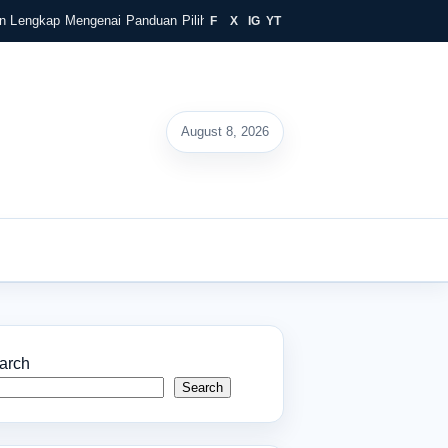
n Lengkap Mengenai Panduan Pilihan
› Panduan Lengkap Panduan Pilihan 
F
X
IG
YT
August 8, 2026
arch
Search